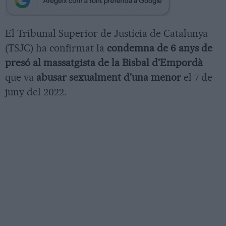
El Tribunal Superior de Justícia de Catalunya
(TSJC) ha confirmat la
condemna de 6 anys de
presó al massatgista de la Bisbal d'Empordà
que va
abusar sexualment d'una menor
el 7 de
juny del 2022.