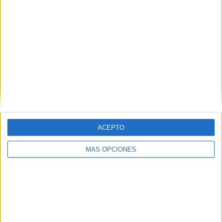
ACEPTO
MÁS OPCIONES