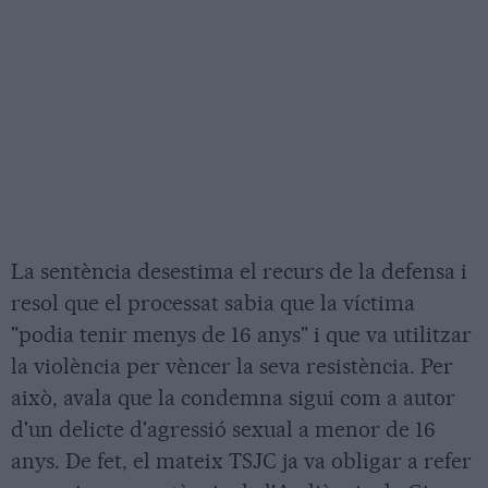
La sentència desestima el recurs de la defensa i
resol que el processat sabia que la víctima
"podia tenir menys de 16 anys" i que va utilitzar
la violència per vèncer la seva resistència. Per
això, avala que la condemna sigui com a autor
d'un delicte d'agressió sexual a menor de 16
anys. De fet, el mateix TSJC ja va obligar a refer