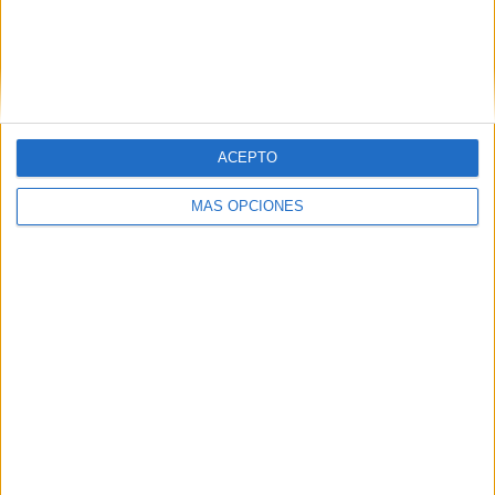
ACEPTO
MÁS OPCIONES