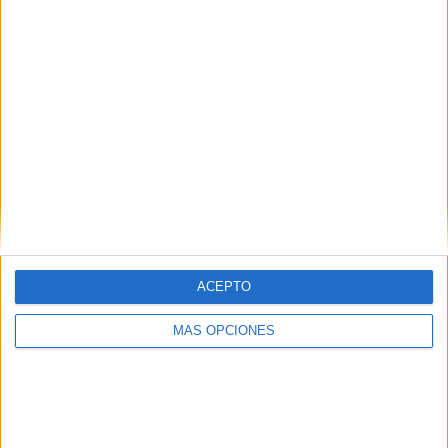
ACEPTO
MÁS OPCIONES