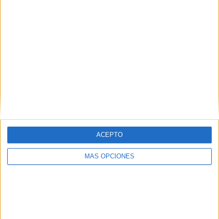
ACEPTO
MÁS OPCIONES