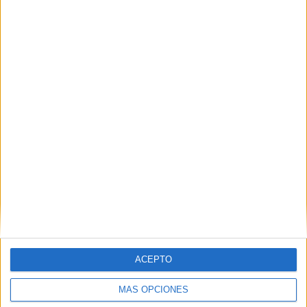
ACEPTO
MÁS OPCIONES