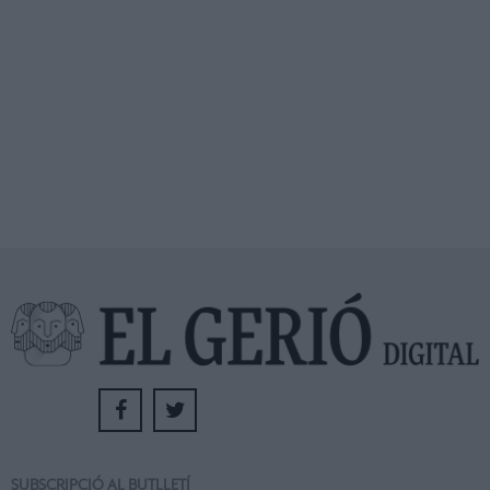
SUBSCRIPCIÓ AL BUTLLETÍ