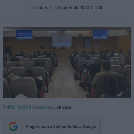
Dissabte, 21 de gener de 2023 11:30h
/
Gironès
/ Girona
ENRIC SOLER