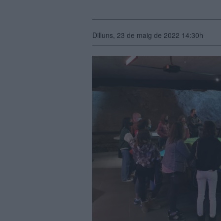
Dilluns, 23 de maig de 2022 14:30h