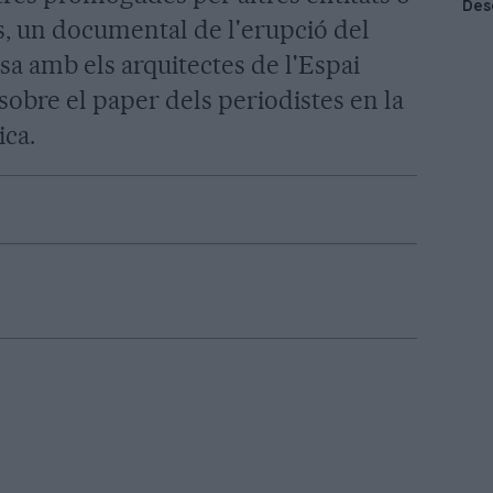
s, un documental de l'erupció del
a amb els arquitectes de l'Espai
sobre el paper dels periodistes en la
ica.