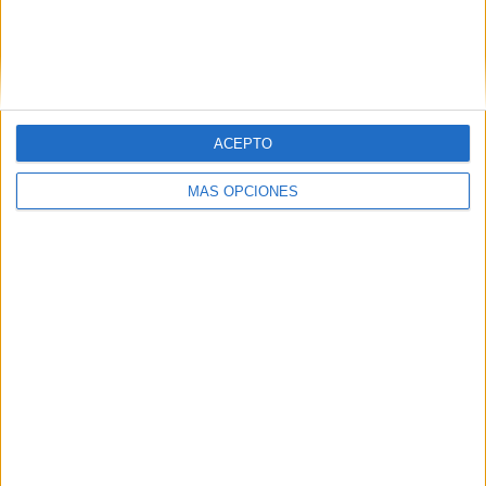
ACEPTO
MÁS OPCIONES