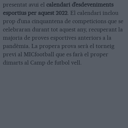
presentat avui el
calendari d’esdeveniments
esportius per aquest 2022
. El calendari inclou
prop d’una cinquantena de competicions que se
celebraran durant tot aquest any, recuperant la
majoria de proves esportives anteriors a la
pandèmia. La propera prova serà el torneig
previ al MICfootball que es farà el proper
dimarts al Camp de futbol vell.