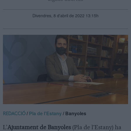
Divendres, 8 d'abril de 2022 13:15h
/
Pla de l'Estany
/ Banyoles
REDACCIÓ
L’
Ajuntament de Banyoles
(Pla de l'Estany) ha