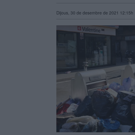
Dijous, 30 de desembre de 2021 12:15h