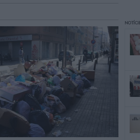
NOTÍCI