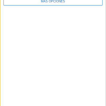
MÁS OPCIONES