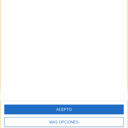
ACEPTO
MÁS OPCIONES