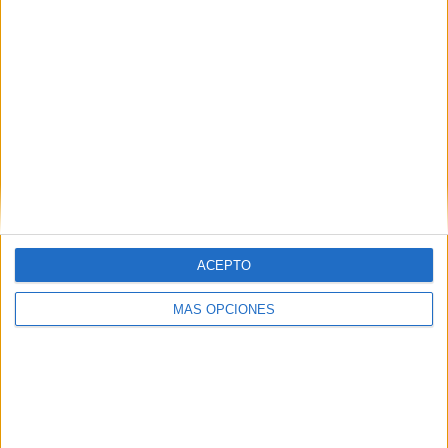
ACEPTO
MÁS OPCIONES