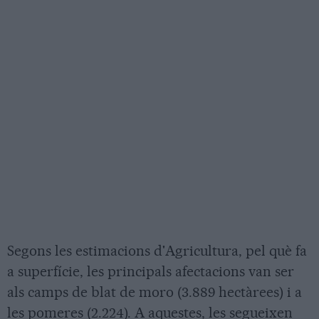
Segons les estimacions d'Agricultura, pel què fa
a superfície, les principals afectacions van ser
als camps de blat de moro (3.889 hectàrees) i a
les pomeres (2.224). A aquestes, les segueixen