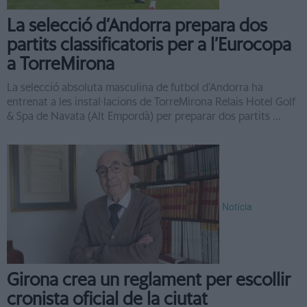
La selecció d’Andorra prepara dos
partits classificatoris per a l’Eurocopa
a TorreMirona
La selecció absoluta masculina de futbol d’Andorra ha
entrenat a les instal·lacions de TorreMirona Relais Hotel Golf
& Spa de Navata (Alt Empordà) per preparar dos partits ...
Notícia
Girona crea un reglament per escollir
cronista oficial de la ciutat