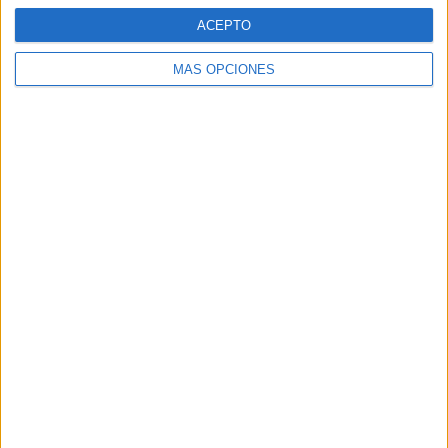
ACEPTO
MÁS OPCIONES