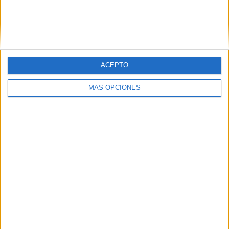
ACEPTO
MÁS OPCIONES