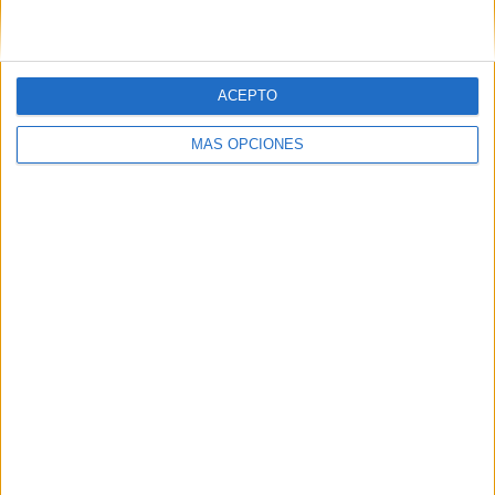
ACEPTO
MÁS OPCIONES