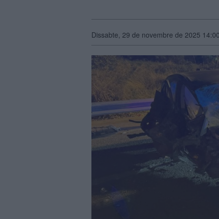
Dissabte, 29 de novembre de 2025 14:0