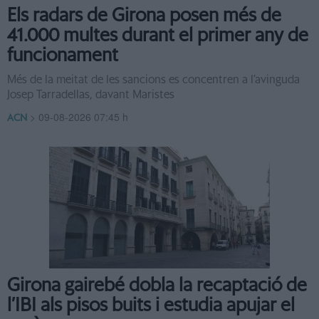
Els radars de Girona posen més de
41.000 multes durant el primer any de
funcionament
Més de la meitat de les sancions es concentren a l’avinguda
Josep Tarradellas, davant Maristes
>
09-08-2026 07:45 h
ACN
Girona gairebé dobla la recaptació de
l’IBI als pisos buits i estudia apujar el