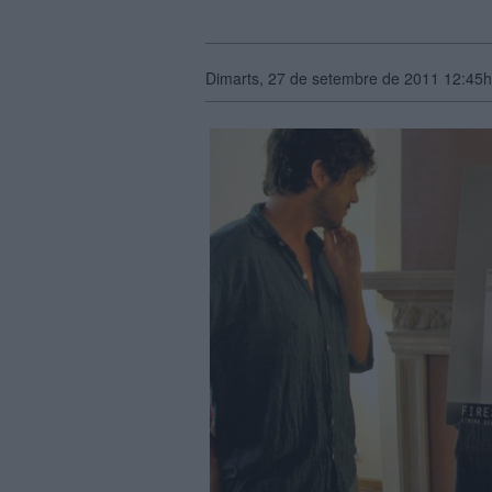
Dimarts, 27 de setembre de 2011 12:45h