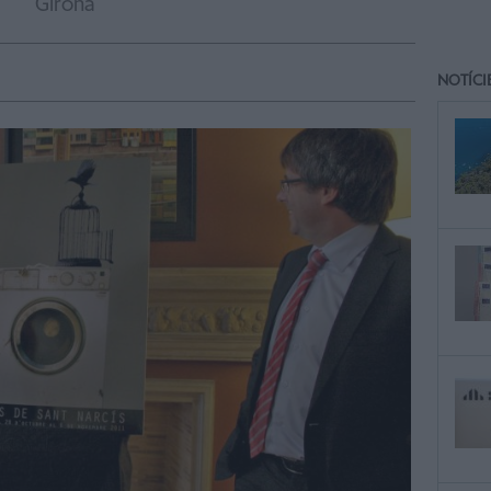
Girona
NOTÍCI