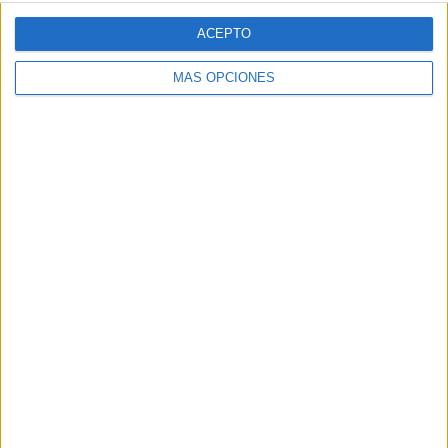
ACEPTO
MÁS OPCIONES