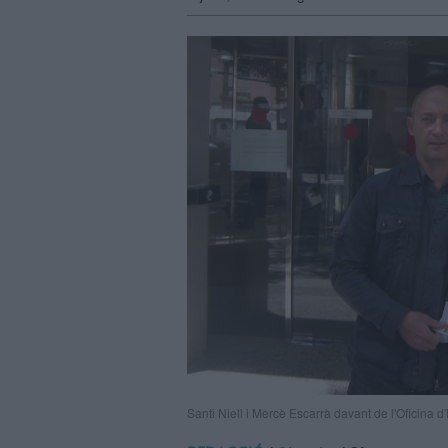
Santi Niell i Mercè Escarrà davant de l'Oficina