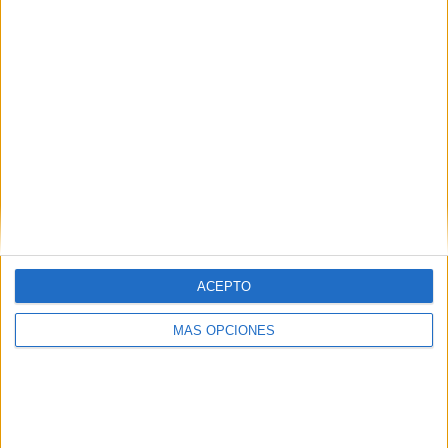
ACEPTO
MÁS OPCIONES