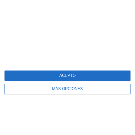
ACEPTO
MÁS OPCIONES