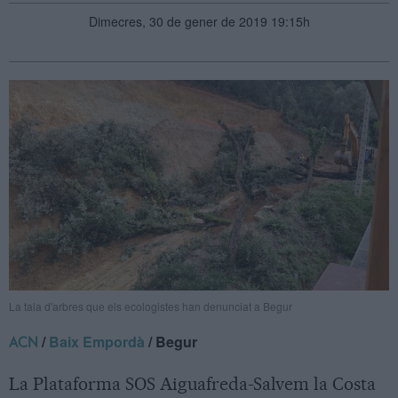
Dimecres, 30 de gener de 2019 19:15h
La tala d'arbres que els ecologistes han denunciat a Begur
/
Baix Empordà
/ Begur
ACN
La Plataforma SOS Aiguafreda-Salvem la Costa