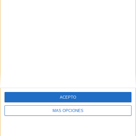
ACEPTO
MÁS OPCIONES