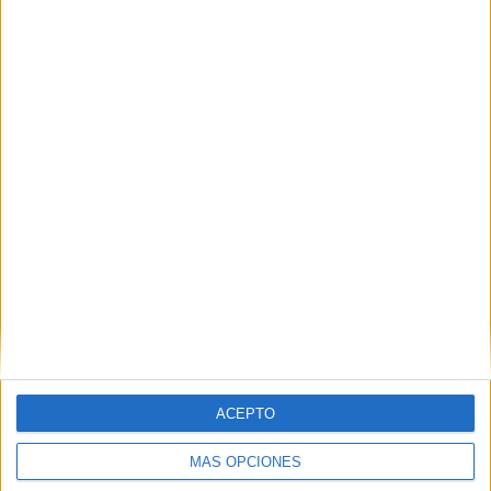
ACEPTO
MÁS OPCIONES