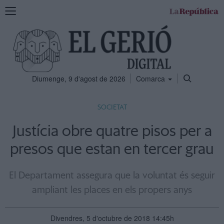
Mostra
la
navegació
Diumenge, 9 d'agost de 2026
Comarca
SOCIETAT
Justícia obre quatre pisos per a
presos que estan en tercer grau
El Departament assegura que la voluntat és seguir
ampliant les places en els propers anys
Divendres, 5 d'octubre de 2018 14:45h