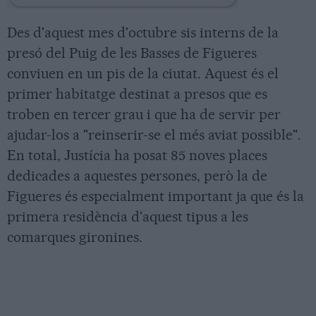
Des d'aquest mes d'octubre sis interns de la
presó del Puig de les Basses de Figueres
conviuen en un pis de la ciutat. Aquest és el
primer habitatge destinat a presos que es
troben en tercer grau i que ha de servir per
ajudar-los a "reinserir-se el més aviat possible".
En total, Justícia ha posat 85 noves places
dedicades a aquestes persones, però la de
Figueres és especialment important ja que és la
primera residència d'aquest tipus a les
comarques gironines.