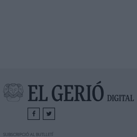
SUBSCRIPCIÓ AL BUTLLETÍ