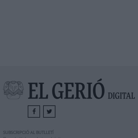
SUBSCRIPCIÓ AL BUTLLETÍ