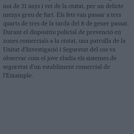
noi de 21 anys i veí de la ciutat, per un delicte
menys greu de furt. Els fets van passar a tres
quarts de tres de la tarda del 8 de gener passat.
Durant el dispositiu policial de prevenció en
zones comercials a la ciutat, una patrulla de la
Unitat d'Investigació i Seguretat del cos va
observar com el jove eludia els sistemes de
seguretat d'un establiment comercial de
l'Eixample.