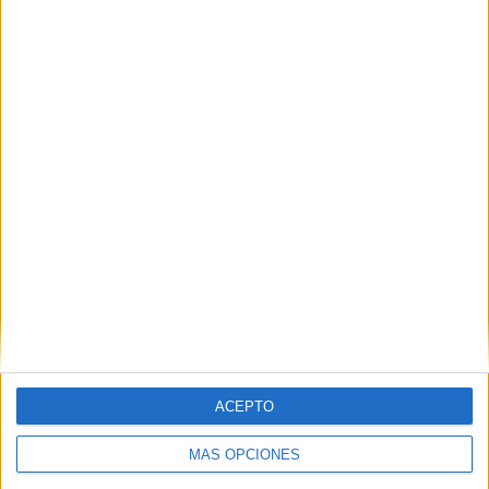
ACEPTO
MÁS OPCIONES