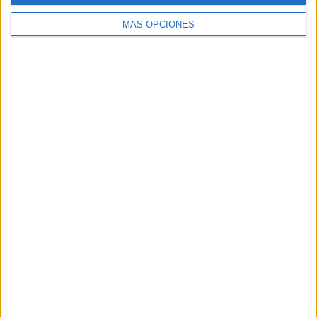
MÁS OPCIONES