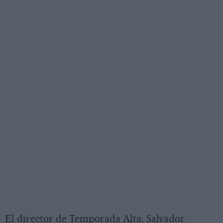
El director de Temporada Alta, Salvador