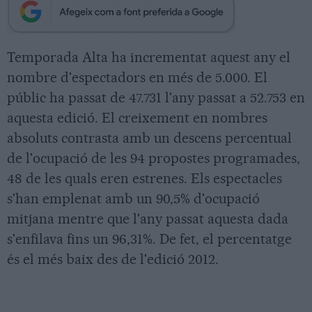
Temporada Alta ha incrementat aquest any el
nombre d'espectadors en més de 5.000. El
públic ha passat de 47.731 l'any passat a 52.753 en
aquesta edició. El creixement en nombres
absoluts contrasta amb un descens percentual
de l'ocupació de les 94 propostes programades,
48 de les quals eren estrenes. Els espectacles
s'han emplenat amb un 90,5% d'ocupació
mitjana mentre que l'any passat aquesta dada
s'enfilava fins un 96,31%. De fet, el percentatge
és el més baix des de l'edició 2012.