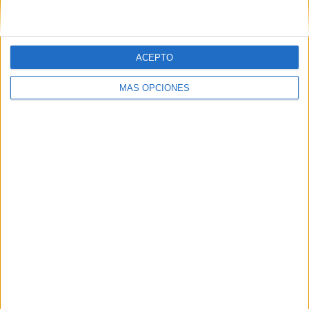
ACEPTO
MÁS OPCIONES