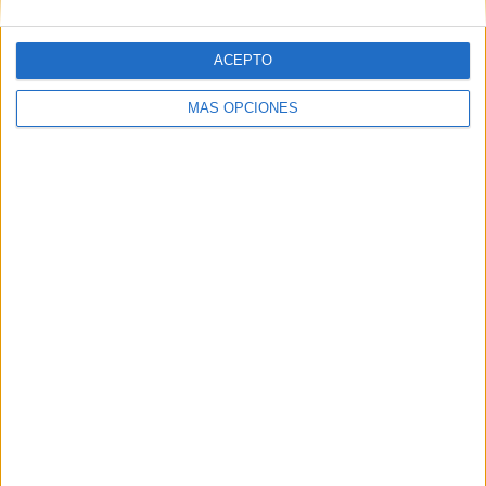
ACEPTO
MÁS OPCIONES