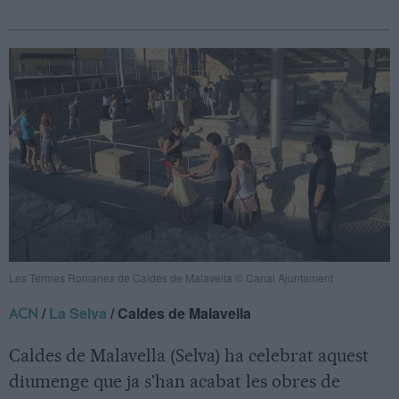
Les Termes Romanes de Caldes de Malavella © Canal Ajuntament
/
La Selva
/ Caldes de Malavella
ACN
Caldes de Malavella (Selva) ha celebrat aquest
diumenge que ja s'han acabat les obres de