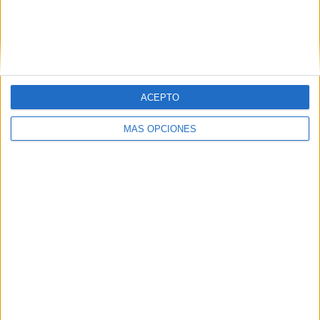
ACEPTO
MÁS OPCIONES