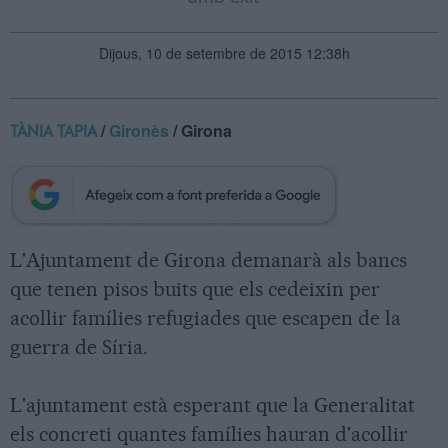
Dijous, 10 de setembre de 2015 12:38h
/
Gironès
/ Girona
TÀNIA TAPIA
L'Ajuntament de Girona demanarà als bancs
que tenen pisos buits que els cedeixin per
acollir famílies refugiades que escapen de la
guerra de Síria.
L'ajuntament està esperant que la Generalitat
els concreti quantes famílies hauran d'acollir