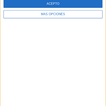
ACEPTO
MÁS OPCIONES