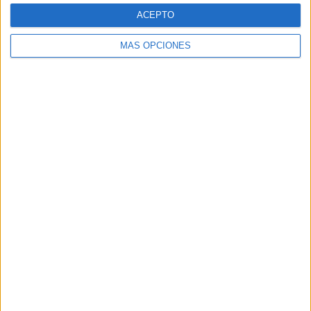
ACEPTO
MÁS OPCIONES