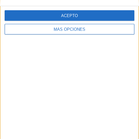
ACEPTO
MÁS OPCIONES