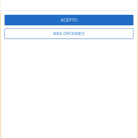
ACEPTO
MÁS OPCIONES