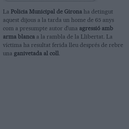
La
Policia Municipal de Girona
ha detingut
aquest dijous a la tarda un home de 65 anys
com a presumpte autor d’una
agressió amb
arma blanca
a la rambla de la Llibertat. La
víctima ha resultat ferida lleu després de rebre
una
ganivetada al coll
.