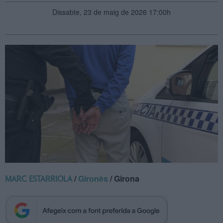
Dissabte, 23 de maig de 2026 17:00h
/
Gironès
/ Girona
MARC ESTARRIOLA