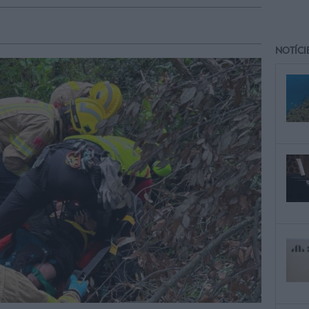
NOTÍCI