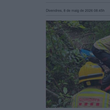
Divendres, 8 de maig de 2026 08:45h