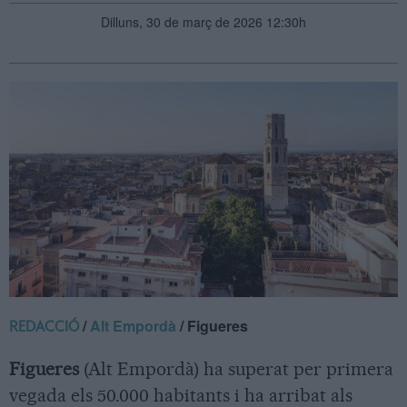
Dilluns, 30 de març de 2026 12:30h
/
Alt Empordà
/ Figueres
REDACCIÓ
Figueres
(Alt Empordà) ha superat per primera
vegada els 50.000 habitants i ha arribat als