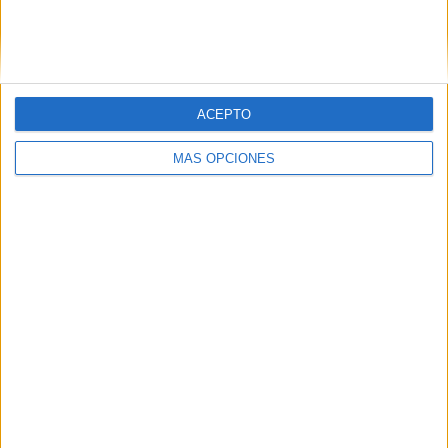
ACEPTO
MÁS OPCIONES