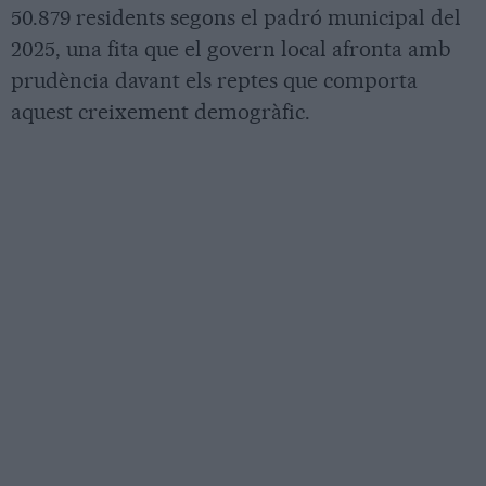
50.879 residents segons el padró municipal del
2025, una fita que el govern local afronta amb
prudència davant els reptes que comporta
aquest creixement demogràfic.