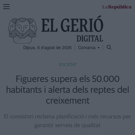
Mostra
la
navegació
Dijous, 6 d'agost de 2026
Comarca
SOCIETAT
Figueres supera els 50.000
habitants i alerta dels reptes del
creixement
El consistori reclama planificació i més recursos per
garantir serveis de qualitat