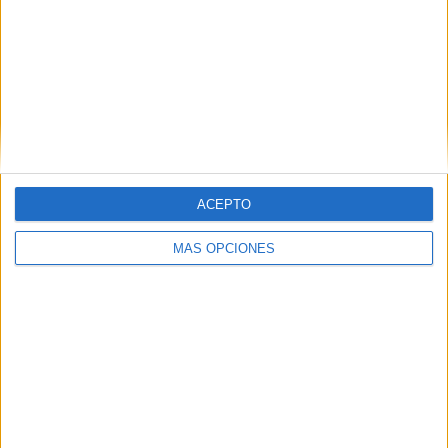
ACEPTO
MÁS OPCIONES