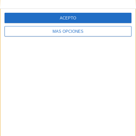
ACEPTO
MÁS OPCIONES