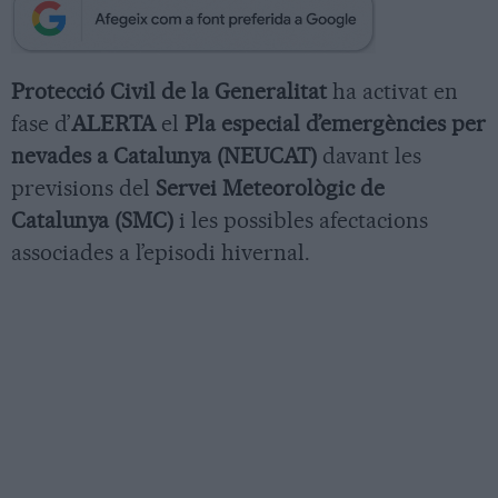
Protecció Civil de la Generalitat
ha activat en
fase d’
ALERTA
el
Pla especial d’emergències per
nevades a Catalunya (NEUCAT)
davant les
previsions del
Servei Meteorològic de
Catalunya (SMC)
i les possibles afectacions
associades a l’episodi hivernal.