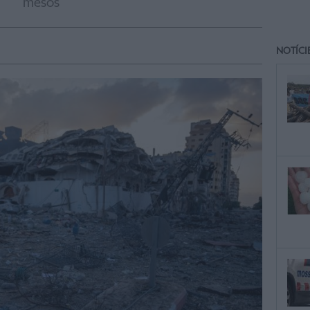
mesos
NOTÍCI