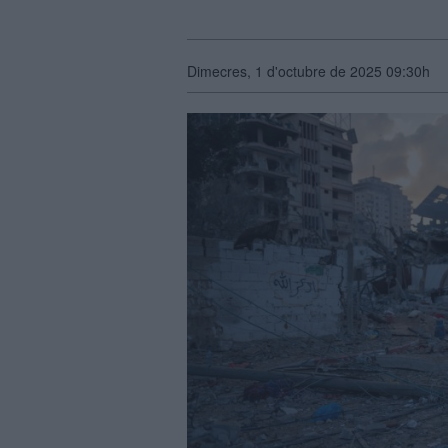
Dimecres, 1 d'octubre de 2025 09:30h