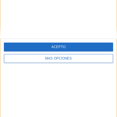
ACEPTO
MÁS OPCIONES