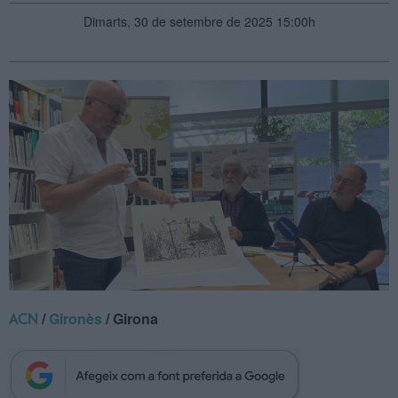
Dimarts, 30 de setembre de 2025 15:00h
/
Gironès
/ Girona
ACN