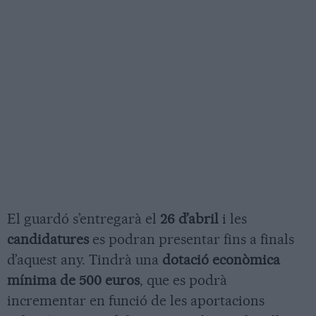
El guardó s’entregarà el
26 d’abril
i les
candidatures
es podran presentar fins a finals
d’aquest any. Tindrà una
dotació econòmica
mínima de 500 euros
, que es podrà
incrementar en funció de les aportacions