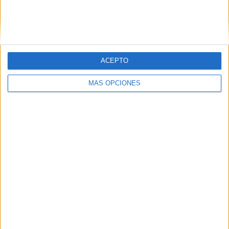
ACEPTO
MÁS OPCIONES