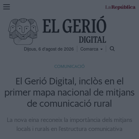
Mostra
la
navegació
Dijous, 6 d'agost de 2026
Comarca
COMUNICACIÓ
El Gerió Digital, inclòs en el
primer mapa nacional de mitjans
de comunicació rural
La nova eina reconeix la importància dels mitjans
locals i rurals en l’estructura comunicativa