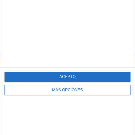
ACEPTO
MÁS OPCIONES