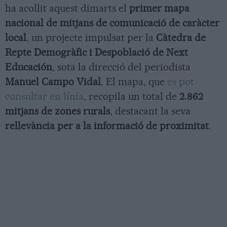
ha acollit aquest dimarts el
primer mapa
nacional de mitjans de comunicació de caràcter
local
, un projecte impulsat per la
Càtedra de
Repte Demogràfic i Despoblació de Next
Educación
, sota la direcció del periodista
Manuel Campo Vidal
. El mapa, que
es pot
consultar en línia
, recopila un total de
2.862
mitjans de zones rurals
, destacant la seva
rellevància per a la informació de proximitat
.