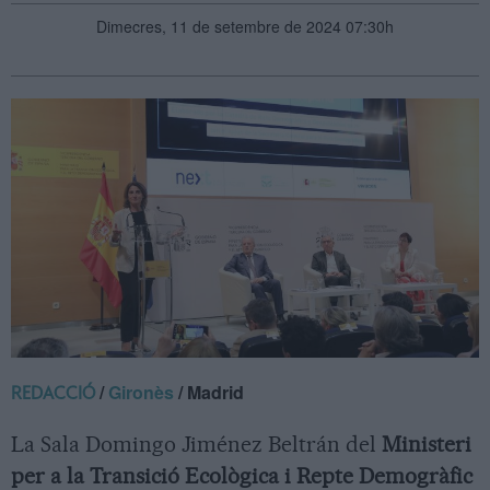
Dimecres, 11 de setembre de 2024 07:30h
/
Gironès
/ Madrid
REDACCIÓ
La Sala Domingo Jiménez Beltrán del
Ministeri
per a la Transició Ecològica i Repte Demogràfic