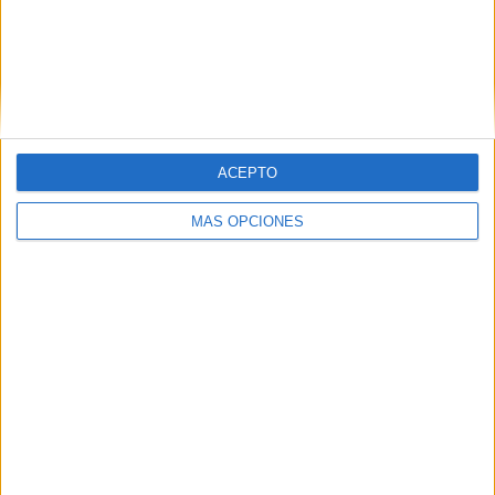
ACEPTO
MÁS OPCIONES