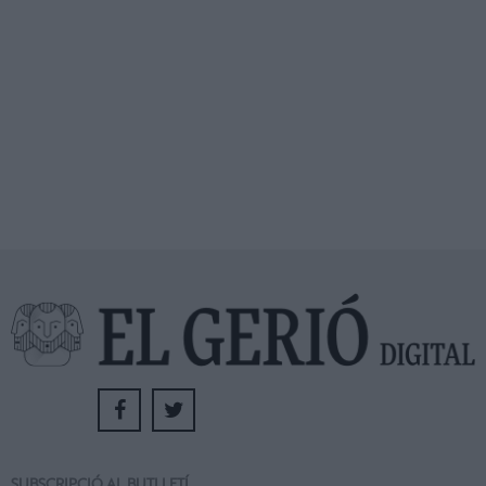
SUBSCRIPCIÓ AL BUTLLETÍ