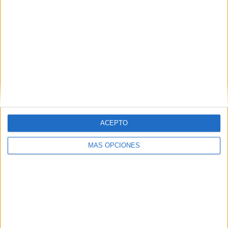
ACEPTO
MÁS OPCIONES