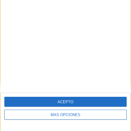
ACEPTO
MÁS OPCIONES