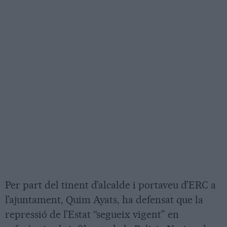
Per part del tinent d’alcalde i portaveu d’ERC a
l’ajuntament, Quim Ayats, ha defensat que la
repressió de l’Estat “segueix vigent” en