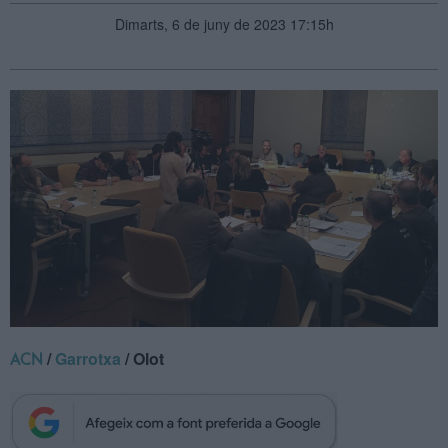
Dimarts, 6 de juny de 2023 17:15h
/
Garrotxa
/ Olot
ACN