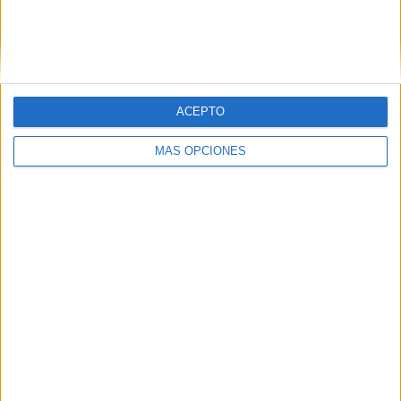
ACEPTO
MÁS OPCIONES