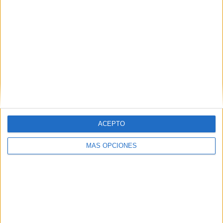
ACEPTO
MÁS OPCIONES