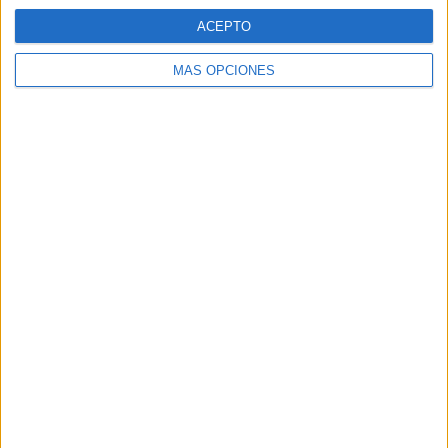
ACEPTO
MÁS OPCIONES