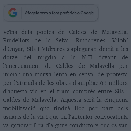
Veïns dels pobles de Caldes de Malavella,
Riudellots de la Selva, Riudarenes, Vilobí
d'Onyar, Sils i Vidreres s'aplegaran demà a les
dotze del migdia a la N-II davant de
l'encreuament de Caldes de Malavella per
iniciar una marxa lenta en senyal de protesta
per l'aturada de les obres d'ampliació i millora
d'aquesta via en el tram comprés entre Sils i
Caldes de Malavella. Aquesta serà la cinquena
mobilització que tindrà lloc per part dels
usuaris de la via i que en l'anterior convocatoria
va generar l'ira d'alguns conductors que es van