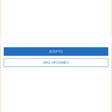
ACEPTO
MÁS OPCIONES