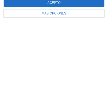
ACEPTO
MÁS OPCIONES