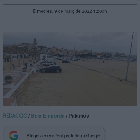
Dimecres, 9 de març de 2022 12:00h
/
Baix Empordà
/ Palamós
REDACCIÓ