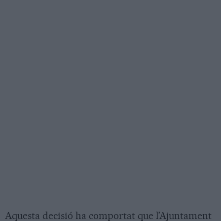
Aquesta decisió ha comportat que l’Ajuntament