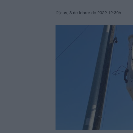
Dijous, 3 de febrer de 2022 12:30h