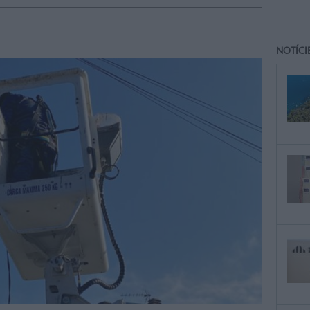
NOTÍCI