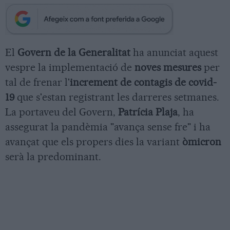
El
Govern de la Generalitat
ha anunciat aquest
vespre la implementació de
noves mesures
per
tal de frenar l'
increment de contagis de covid-
19
que s'estan registrant les darreres setmanes.
La portaveu del Govern,
Patrícia Plaja
, ha
assegurat la pandèmia "avança sense fre" i ha
avançat que els propers dies la variant
òmicron
serà la predominant.