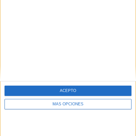
ACEPTO
MÁS OPCIONES